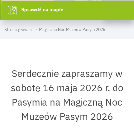
Sprawdź na mapie
Strona główna
Magiczna Noc Muzeów Pasym 2026
Serdecznie zapraszamy w
sobotę 16 maja 2026 r. do
Pasymia na Magiczną Noc
Muzeów Pasym 2026