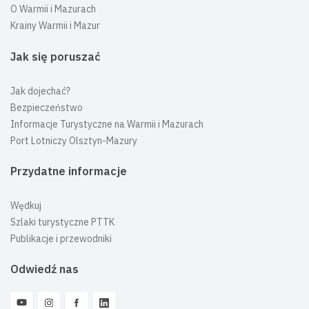
O Warmii i Mazurach
Krainy Warmii i Mazur
Jak się poruszać
Jak dojechać?
Bezpieczeństwo
Informacje Turystyczne na Warmii i Mazurach
Port Lotniczy Olsztyn-Mazury
Przydatne informacje
Wędkuj
Szlaki turystyczne PTTK
Publikacje i przewodniki
Odwiedź nas