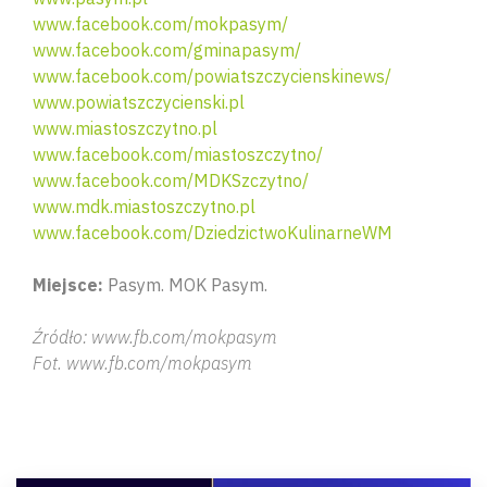
www.facebook.com/mokpasym/
www.facebook.com/gminapasym/
www.facebook.com/powiatszczycienskinews/
www.powiatszczycienski.pl
www.miastoszczytno.pl
www.facebook.com/miastoszczytno/
www.facebook.com/MDKSzczytno/
www.mdk.miastoszczytno.pl
www.facebook.com/DziedzictwoKulinarneWM
Miejsce:
Pasym. MOK Pasym.
Źródło: www.fb.com/mokpasym
Fot. www.fb.com/mokpasym