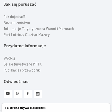
Jak się poruszać
Jak dojechać?
Bezpieczeństwo
Informacje Turystyczne na Warmii i Mazurach
Port Lotniczy Olsztyn-Mazury
Przydatne informacje
Wędkuj
Szlaki turystyczne PTTK
Publikacje i przewodniki
Odwiedź nas
Ta strona używa ciasteczek