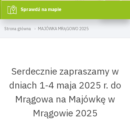
Sprawdź na mapie
Strona główna
MAJÓWKA MRĄGOWO 2025
Serdecznie zapraszamy w
dniach 1-4 maja 2025 r. do
Mrągowa na Majówkę w
Mrągowie 2025