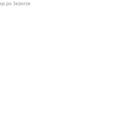
ejs po Jeziorze