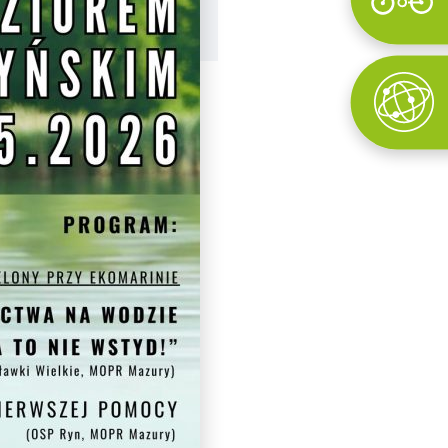
Wyszukaj