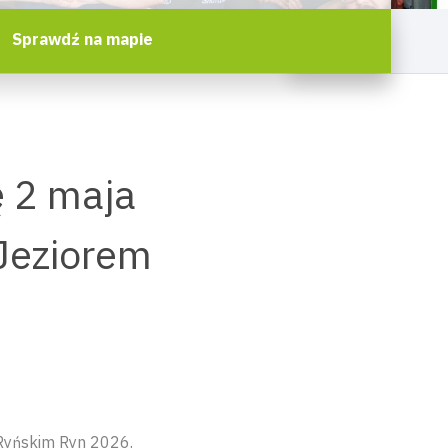
Sprawdź na mapie
 2 maja
Jeziorem
Ryńskim Ryn 2026.