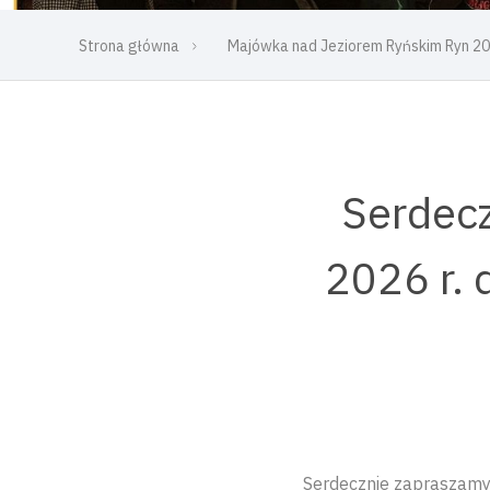
Strona główna
Majówka nad Jeziorem Ryńskim Ryn 2
Serdec
2026 r.
Serdecznie zapraszamy