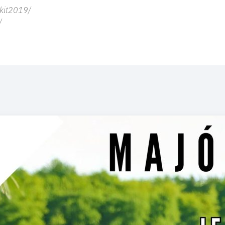
kit2019/
/