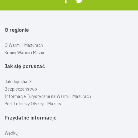
O regionie
O Warmii i Mazurach
Krainy Warmii i Mazur
Jak się poruszać
Jak dojechać?
Bezpieczeństwo
Informacje Turystyczne na Warmii i Mazurach
Port Lotniczy Olsztyn-Mazury
Przydatne informacje
Wędkuj