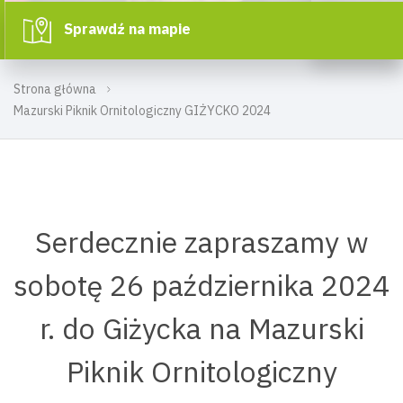
Sprawdź na mapie
Strona główna
Mazurski Piknik Ornitologiczny GIŻYCKO 2024
Serdecznie zapraszamy w
sobotę 26 października 2024
r. do Giżycka na Mazurski
Piknik Ornitologiczny