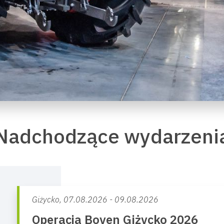
Nadchodzące wydarzeni
Giżycko,
07.08.2026 - 09.08.2026
Operacja Boyen Giżycko 2026