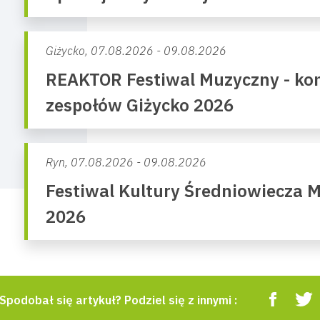
Giżycko,
07.08.2026 - 09.08.2026
REAKTOR Festiwal Muzyczny - kon
zespołów Giżycko 2026
Ryn,
07.08.2026 - 09.08.2026
Festiwal Kultury Średniowiecza 
2026
Spodobał się artykuł? Podziel się z innymi :