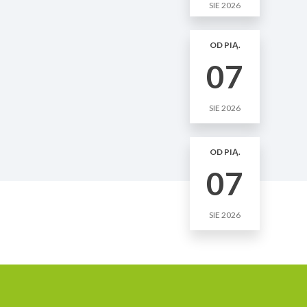
SIE 2026
OD PIĄ.
07
SIE 2026
OD PIĄ.
07
SIE 2026