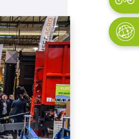
Wyszukaj