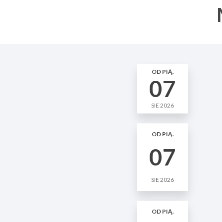
OD PIĄ.
07
SIE 2026
OD PIĄ.
07
SIE 2026
OD PIĄ.