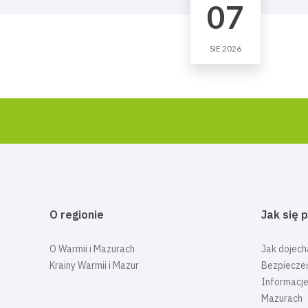
07
SIE 2026
O regionie
Jak się 
O Warmii i Mazurach
Jak dojech
Krainy Warmii i Mazur
Bezpiecze
Informacje
Mazurach