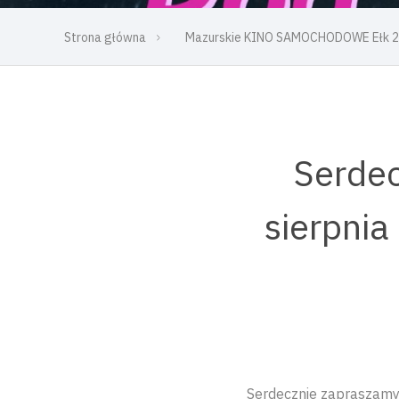
Strona główna
Mazurskie KINO SAMOCHODOWE Ełk 
Serdec
sierpnia
Serdecznie zapraszamy