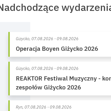
Nadchodzące wydarzeni
Giżycko,
07.08.2026 - 09.08.2026
Operacja Boyen Giżycko 2026
Giżycko,
07.08.2026 - 09.08.2026
REAKTOR Festiwal Muzyczny - kon
zespołów Giżycko 2026
Ryn,
07.08.2026 - 09.08.2026