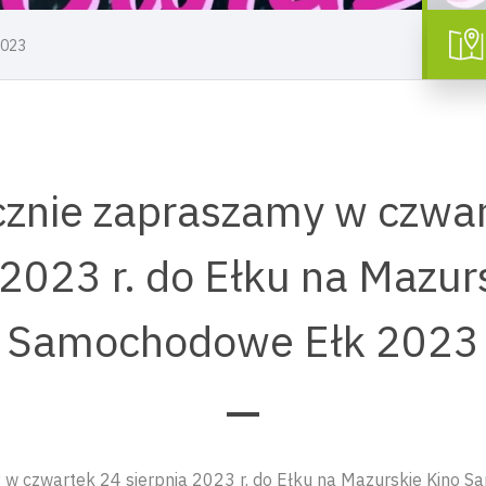
2023
znie zapraszamy w czwa
 2023 r. do Ełku na Mazur
Samochodowe Ełk 2023
 w czwartek 24 sierpnia 2023 r. do Ełku na Mazurskie Kino 