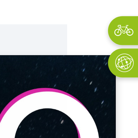
Wyszukaj