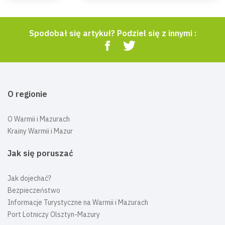
Spodobał się artykuł? Podziel się z innymi :
O regionie
O Warmii i Mazurach
Krainy Warmii i Mazur
Jak się poruszać
Jak dojechać?
Bezpieczeństwo
Informacje Turystyczne na Warmii i Mazurach
Port Lotniczy Olsztyn-Mazury