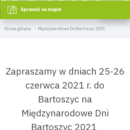
Sprawdź na mapie
Strona główna
Międzynarodowe Dni Bartoszyc 2021
Zapraszamy w dniach 25-26
czerwca 2021 r. do
Bartoszyc na
Międzynarodowe Dni
Bartoszyc 2021