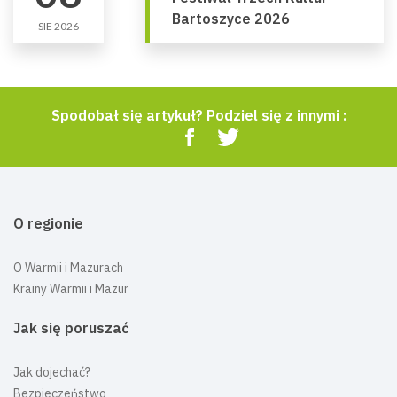
Bartoszyce 2026
SIE 2026
Spodobał się artykuł? Podziel się z innymi :
O regionie
O Warmii i Mazurach
Krainy Warmii i Mazur
Jak się poruszać
Jak dojechać?
Bezpieczeństwo