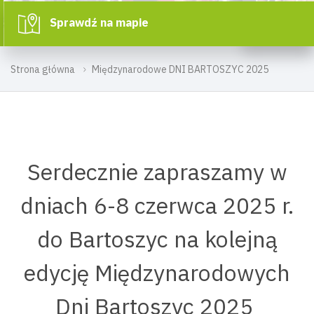
Sprawdź na mapie
Strona główna
Międzynarodowe DNI BARTOSZYC 2025
Serdecznie zapraszamy w
dniach 6-8 czerwca 2025 r.
do Bartoszyc na kolejną
edycję Międzynarodowych
Dni Bartoszyc 2025