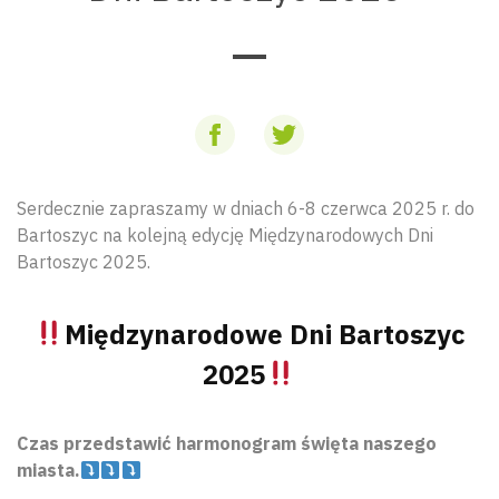
Serdecznie zapraszamy w dniach 6-8 czerwca 2025 r. do
Bartoszyc na kolejną edycję Międzynarodowych Dni
Bartoszyc 2025.
Międzynarodowe Dni Bartoszyc
2025
Czas przedstawić harmonogram święta naszego
miasta.