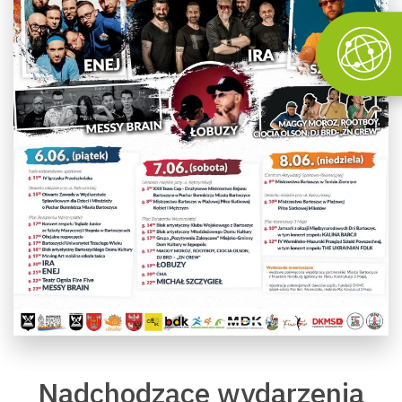
Nadchodzące wydarzenia