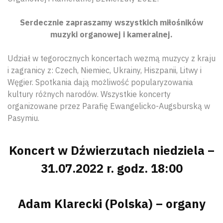
Serdecznie zapraszamy wszystkich miłośników
muzyki organowej i kameralnej.
Udział w tegorocznych koncertach wezmą muzycy z kraju
i zagranicy z: Czech, Niemiec, Ukrainy, Hiszpanii, Litwy i
Węgier. Spotkania dają możliwość popularyzowania
kultury różnych narodów. Wszystkie koncerty
organizowane przez Parafię Ewangelicko-Augsburską w
Pasymiu.
Koncert w Dźwierzutach niedziela –
31.07.2022 r. godz. 18:00
Adam Klarecki (Polska) – organy