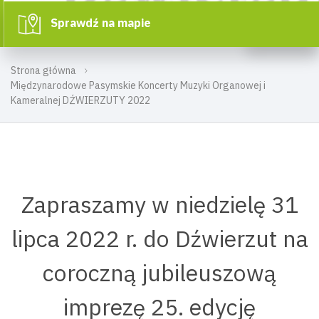
Sprawdź na mapie
Strona główna
Międzynarodowe Pasymskie Koncerty Muzyki Organowej i
Kameralnej DŹWIERZUTY 2022
Zapraszamy w niedzielę 31
lipca 2022 r. do Dźwierzut na
coroczną jubileuszową
imprezę 25. edycję