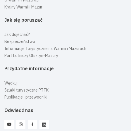
Krainy Warmii i Mazur
Jak się poruszać
Jak dojechać?
Bezpieczeństwo
Informacje Turystyczne na Warmii i Mazurach
Port Lotniczy Olsztyn-Mazury
Przydatne informacje
Wędkuj
Szlaki turystyczne PTTK
Publikacje i przewodniki
Odwiedź nas