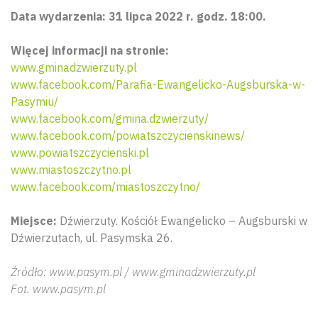
Data wydarzenia: 31 lipca 2022 r. godz. 18:00.
Więcej informacji na stronie:
www.gminadzwierzuty.pl
www.facebook.com/Parafia-Ewangelicko-Augsburska-w-
Pasymiu/
www.facebook.com/gmina.dzwierzuty/
www.facebook.com/powiatszczycienskinews/
www.powiatszczycienski.pl
www.miastoszczytno.pl
www.facebook.com/miastoszczytno/
Miejsce:
Dźwierzuty. Kościół Ewangelicko – Augsburski w
Dźwierzutach, ul. Pasymska 26.
Źródło: www.pasym.pl / www.gminadzwierzuty.pl
Fot. www.pasym.pl