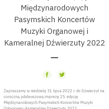
Międzynarodowych
Pasymskich Koncertów
Muzyki Organowej i
Kameralnej Dźwierzuty 2022
Zapraszamy w niedzielę 31 lipca 2022 r. do Dźwierzut na
coroczną jubileuszową imprezę 25. edycję
Międzynarodowych Pasymskich Koncertów Muzyki
Organowej i Kameralnej Dźwierzuty 2022.