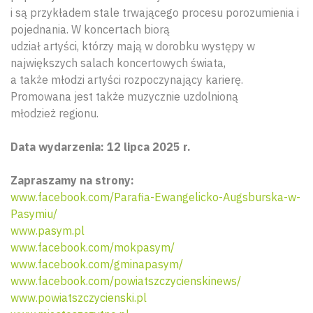
i są przykładem stale trwającego procesu porozumienia i
pojednania. W koncertach biorą
udział artyści, którzy mają w dorobku występy w
największych salach koncertowych świata,
a także młodzi artyści rozpoczynający karierę.
Promowana jest także muzycznie uzdolnioną
młodzież regionu.
Data wydarzenia: 12 lipca 2025 r.
Zapraszamy na strony:
www.facebook.com/Parafia-Ewangelicko-Augsburska-w-
Pasymiu/
www.pasym.pl
www.facebook.com/mokpasym/
www.facebook.com/gminapasym/
www.facebook.com/powiatszczycienskinews/
www.powiatszczycienski.pl