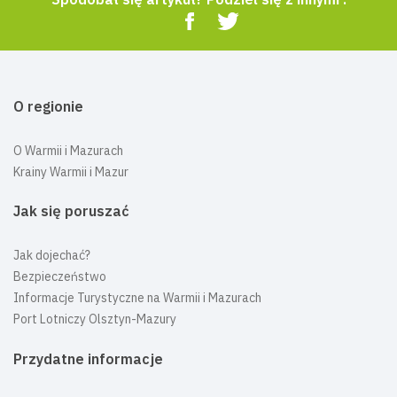
O regionie
O Warmii i Mazurach
Krainy Warmii i Mazur
Jak się poruszać
Jak dojechać?
Bezpieczeństwo
Informacje Turystyczne na Warmii i Mazurach
Port Lotniczy Olsztyn-Mazury
Przydatne informacje