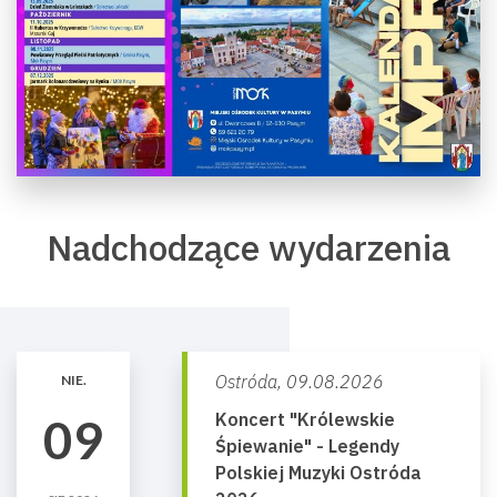
Nadchodzące wydarzenia
Ostróda,
09.08.2026
NIE.
Koncert "Królewskie
09
Śpiewanie" - Legendy
Polskiej Muzyki Ostróda