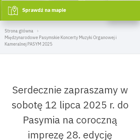
Sprawdź na mapie
Strona główna
Międzynarodowe Pasymskie Koncerty Muzyki Organowej i
Kameralnej PASYM 2025
Serdecznie zapraszamy w
sobotę 12 lipca 2025 r. do
Pasymia na coroczną
imprezę 28. edycję