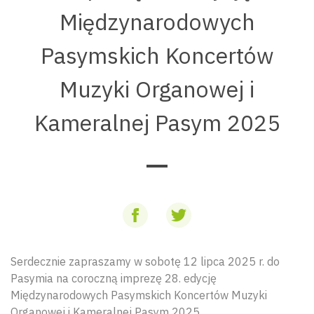
Międzynarodowych
Pasymskich Koncertów
Muzyki Organowej i
Kameralnej Pasym 2025
Serdecznie zapraszamy w sobotę 12 lipca 2025 r. do
Pasymia na coroczną imprezę 28. edycję
Międzynarodowych Pasymskich Koncertów Muzyki
Organowej i Kameralnej Pasym 2025.