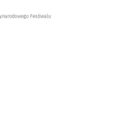
dzynarodowego Festiwalu