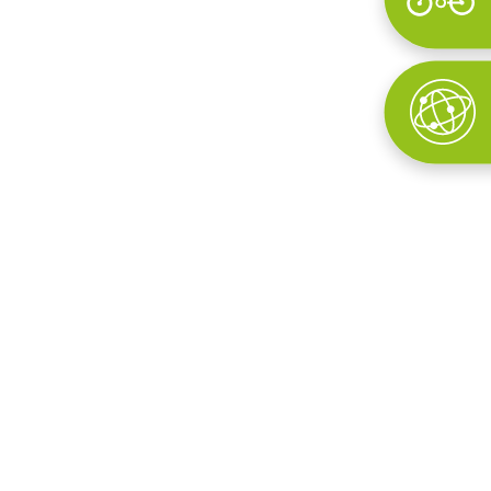
Wyszukaj