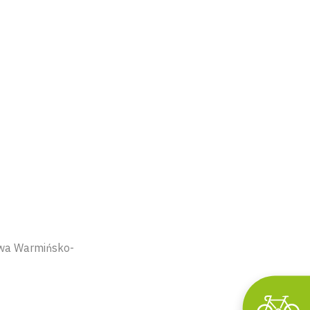
twa Warmińsko-