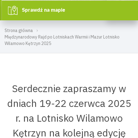
Sprawdź na mapie
Strona główna
Międzynarodowy Rajd po Lotniskach Warmii i Mazur Lotnisko
Wilamowo Kętrzyn 2025
Serdecznie zapraszamy w
dniach 19-22 czerwca 2025
r. na Lotnisko Wilamowo
Kętrzyn na kolejną edycję