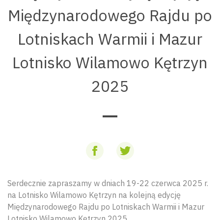
Międzynarodowego Rajdu po
Lotniskach Warmii i Mazur
Lotnisko Wilamowo Kętrzyn
2025
Serdecznie zapraszamy w dniach 19-22 czerwca 2025 r.
na Lotnisko Wilamowo Kętrzyn na kolejną edycję
Międzynarodowego Rajdu po Lotniskach Warmii i Mazur
Lotnisko Wilamowo Kętrzyn 2025.