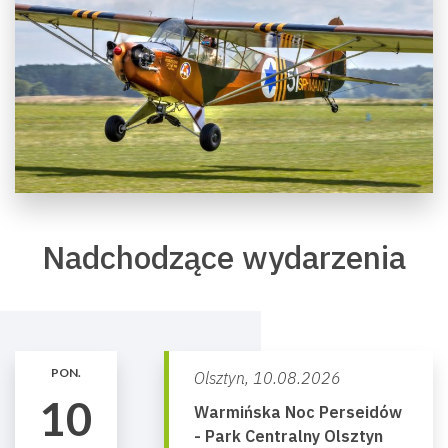
Nadchodzące wydarzenia
PON.
Olsztyn,
10.08.2026
10
Warmińska Noc Perseidów
- Park Centralny Olsztyn