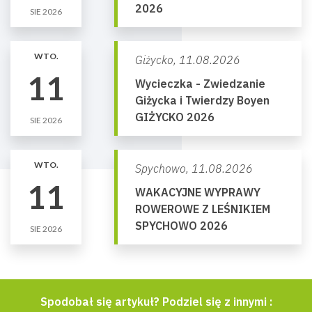
2026
SIE 2026
WTO.
Giżycko,
11.08.2026
11
Wycieczka - Zwiedzanie
Giżycka i Twierdzy Boyen
GIŻYCKO 2026
SIE 2026
WTO.
Spychowo,
11.08.2026
11
WAKACYJNE WYPRAWY
ROWEROWE Z LEŚNIKIEM
SPYCHOWO 2026
SIE 2026
Spodobał się artykuł? Podziel się z innymi :