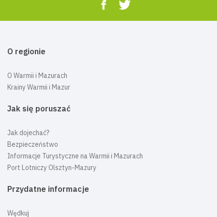
O regionie
O Warmii i Mazurach
Krainy Warmii i Mazur
Jak się poruszać
Jak dojechać?
Bezpieczeństwo
Informacje Turystyczne na Warmii i Mazurach
Port Lotniczy Olsztyn-Mazury
Przydatne informacje
Wędkuj