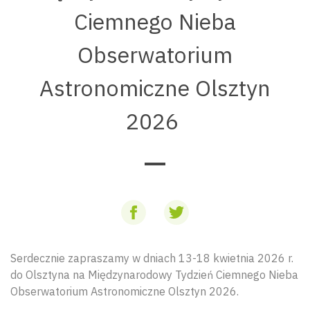
Ciemnego Nieba
Obserwatorium
Astronomiczne Olsztyn
2026
Serdecznie zapraszamy w dniach 13-18 kwietnia 2026 r.
do Olsztyna na Międzynarodowy Tydzień Ciemnego Nieba
Obserwatorium Astronomiczne Olsztyn 2026.