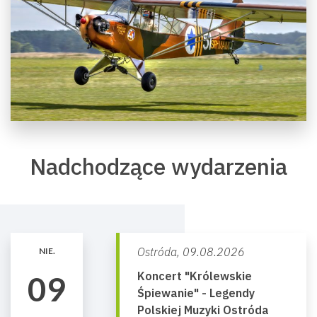
Nadchodzące wydarzenia
Ostróda,
09.08.2026
NIE.
Koncert "Królewskie
09
Śpiewanie" - Legendy
Polskiej Muzyki Ostróda