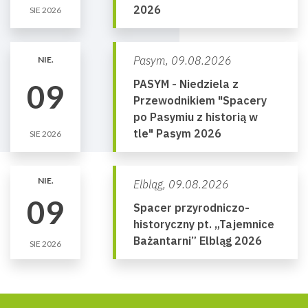
2026
SIE 2026
Pasym,
09.08.2026
NIE.
PASYM - Niedziela z
09
Przewodnikiem "Spacery
po Pasymiu z historią w
tle" Pasym 2026
SIE 2026
NIE.
Elbląg,
09.08.2026
09
Spacer przyrodniczo-
historyczny pt. „Tajemnice
Bażantarni” Elbląg 2026
SIE 2026