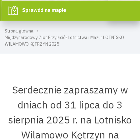
Sprawdź na mapie
Strona główna
Międzynarodowy Zlot Przyjaciół Lotnictwa i Mazur LOTNISKO
WILAMOWO KĘTRZYN 2025
Serdecznie zapraszamy w
dniach od 31 lipca do 3
sierpnia 2025 r. na Lotnisko
Wilamowo Kętrzyn na