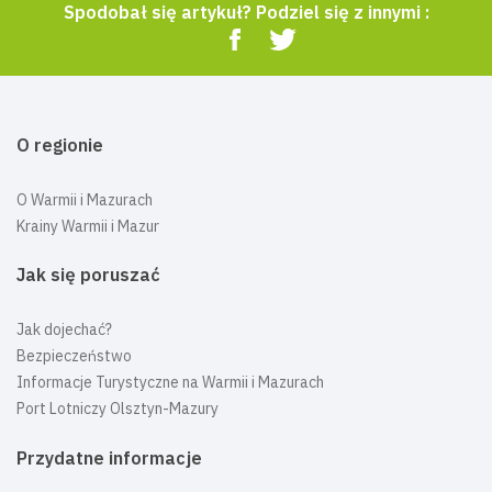
Spodobał się artykuł? Podziel się z innymi :
O regionie
O Warmii i Mazurach
Krainy Warmii i Mazur
Jak się poruszać
Jak dojechać?
Bezpieczeństwo
Informacje Turystyczne na Warmii i Mazurach
Port Lotniczy Olsztyn-Mazury
Przydatne informacje