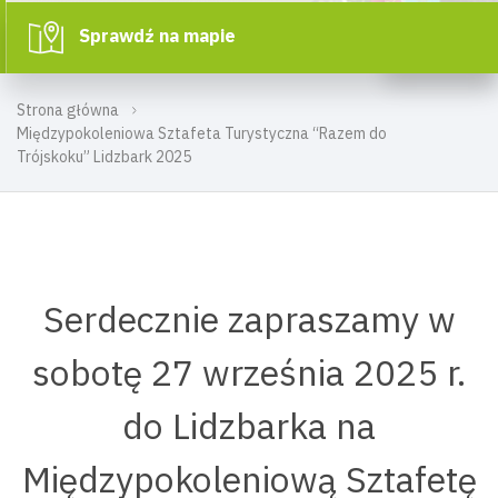
Sprawdź na mapie
Strona główna
Międzypokoleniowa Sztafeta Turystyczna “Razem do
Trójskoku” Lidzbark 2025
Serdecznie zapraszamy w
sobotę 27 września 2025 r.
do Lidzbarka na
Międzypokoleniową Sztafetę