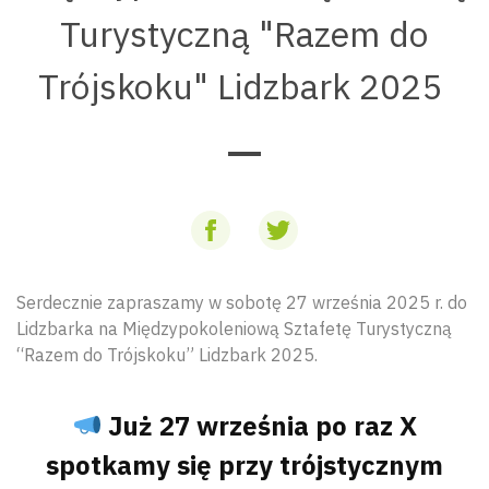
Turystyczną "Razem do
Trójskoku" Lidzbark 2025
Serdecznie zapraszamy w sobotę 27 września 2025 r. do
Lidzbarka na Międzypokoleniową Sztafetę Turystyczną
“Razem do Trójskoku” Lidzbark 2025.
Już 27 września po raz X
spotkamy się przy trójstycznym