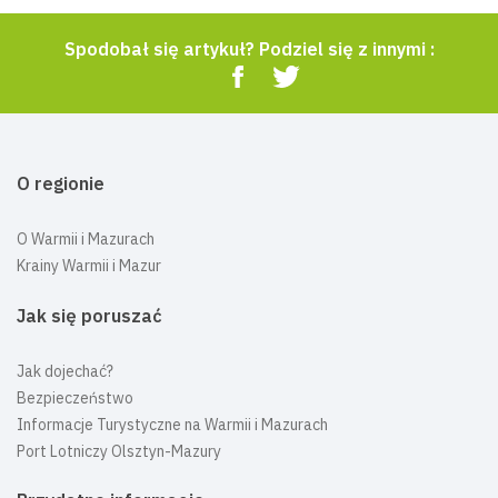
Spodobał się artykuł? Podziel się z innymi :
O regionie
O Warmii i Mazurach
Krainy Warmii i Mazur
Jak się poruszać
Jak dojechać?
Bezpieczeństwo
Informacje Turystyczne na Warmii i Mazurach
Port Lotniczy Olsztyn-Mazury