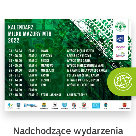
Nadchodzące wydarzenia