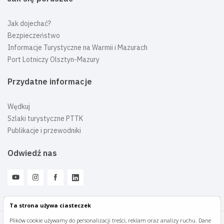
Jak dojechać?
Bezpieczeństwo
Informacje Turystyczne na Warmii i Mazurach
Port Lotniczy Olsztyn-Mazury
Przydatne informacje
Wędkuj
Szlaki turystyczne PTTK
Publikacje i przewodniki
Odwiedź nas
Ta strona używa ciasteczek
Plików cookie używamy do personalizacji treści, reklam oraz analizy ruchu. Dane