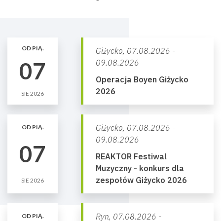
OD PIĄ.
Giżycko,
07.08.2026 -
07
09.08.2026
Operacja Boyen Giżycko
2026
SIE 2026
Giżycko,
07.08.2026 -
OD PIĄ.
09.08.2026
07
REAKTOR Festiwal
Muzyczny - konkurs dla
zespołów Giżycko 2026
SIE 2026
Ryn,
07.08.2026 -
OD PIĄ.