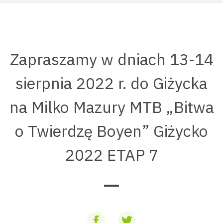
Zapraszamy w dniach 13-14
sierpnia 2022 r. do Giżycka
na Milko Mazury MTB „Bitwa
o Twierdzę Boyen” Giżycko
2022 ETAP 7