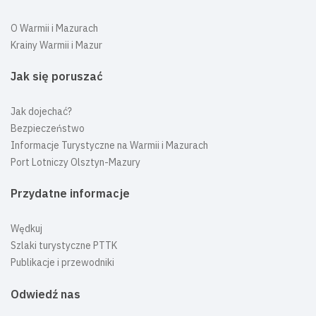
O Warmii i Mazurach
Krainy Warmii i Mazur
Jak się poruszać
Jak dojechać?
Bezpieczeństwo
Informacje Turystyczne na Warmii i Mazurach
Port Lotniczy Olsztyn-Mazury
Przydatne informacje
Wędkuj
Szlaki turystyczne PTTK
Publikacje i przewodniki
Odwiedź nas