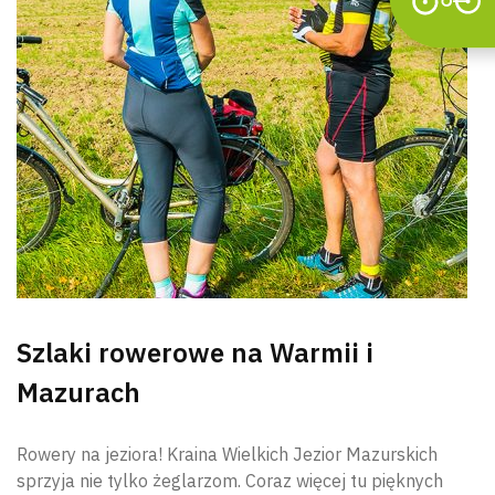
Szlaki rowerowe na Warmii i
Mazurach
Rowery na jeziora! Kraina Wielkich Jezior Mazurskich
sprzyja nie tylko żeglarzom. Coraz więcej tu pięknych