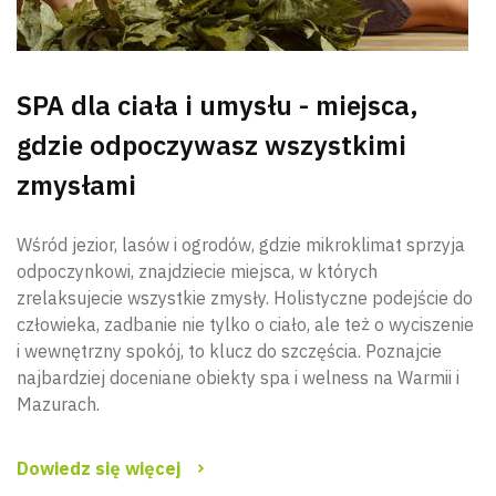
SPA dla ciała i umysłu - miejsca,
gdzie odpoczywasz wszystkimi
zmysłami
Wśród jezior, lasów i ogrodów, gdzie mikroklimat sprzyja
odpoczynkowi, znajdziecie miejsca, w których
zrelaksujecie wszystkie zmysły. Holistyczne podejście do
człowieka, zadbanie nie tylko o ciało, ale też o wyciszenie
i wewnętrzny spokój, to klucz do szczęścia. Poznajcie
najbardziej doceniane obiekty spa i welness na Warmii i
Mazurach.
Dowiedz się więcej