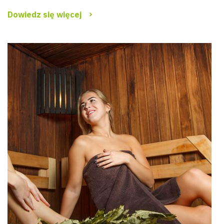
Dowiedz się więcej