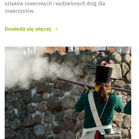
szlaków rowerowych i wydzielonych dróg dla
rowerzystów.
Dowiedz się więcej