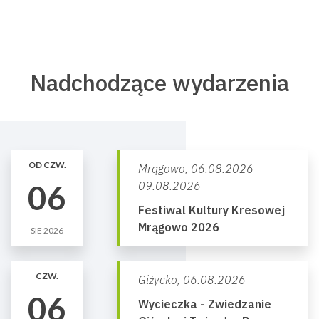
Nadchodzące wydarzenia
OD CZW.
Mrągowo,
06.08.2026 -
06
09.08.2026
Festiwal Kultury Kresowej
Mrągowo 2026
SIE 2026
CZW.
Giżycko,
06.08.2026
06
Wycieczka - Zwiedzanie