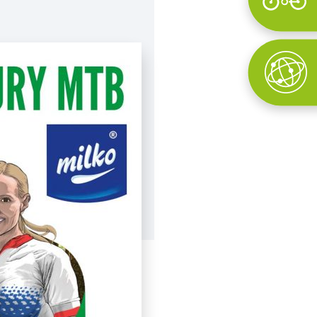
Wyszukaj