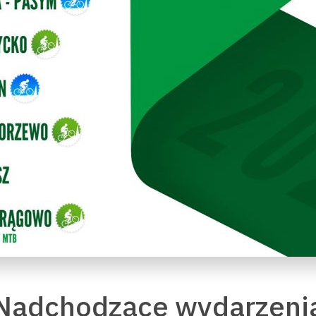
Nadchodzące wydarzeni