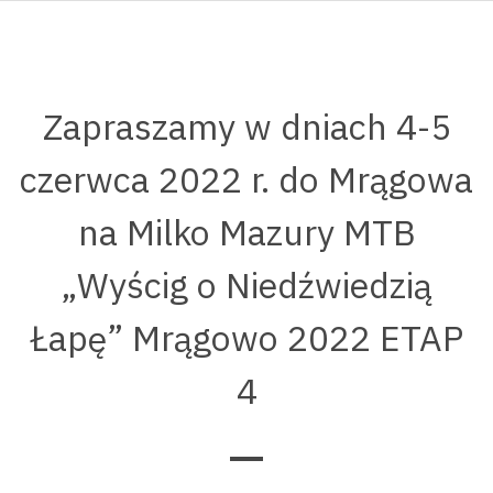
Zapraszamy w dniach 4-5
czerwca 2022 r. do Mrągowa
na Milko Mazury MTB
„Wyścig o Niedźwiedzią
Łapę” Mrągowo 2022 ETAP
4