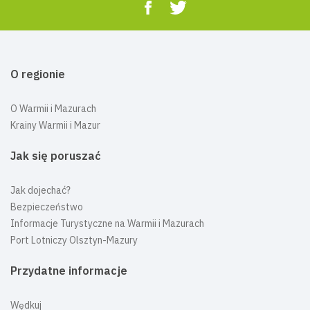
O regionie
O Warmii i Mazurach
Krainy Warmii i Mazur
Jak się poruszać
Jak dojechać?
Bezpieczeństwo
Informacje Turystyczne na Warmii i Mazurach
Port Lotniczy Olsztyn-Mazury
Przydatne informacje
Wędkuj