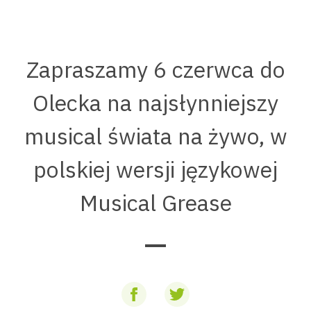
Zapraszamy 6 czerwca do
Olecka na najsłynniejszy
musical świata na żywo, w
polskiej wersji językowej
Musical Grease