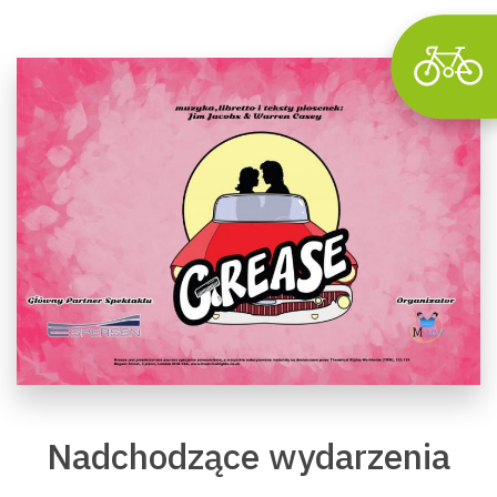
Nadchodzące wydarzenia