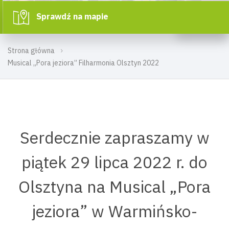
Sprawdź na mapie
Strona główna
Musical „Pora jeziora” Filharmonia Olsztyn 2022
Serdecznie zapraszamy w
piątek 29 lipca 2022 r. do
Olsztyna na Musical „Pora
jeziora” w Warmińsko-