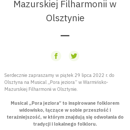
Mazurskiej Filharmonii w
Olsztynie
Serdecznie zapraszamy w piątek 29 lipca 2022 r. do
Olsztyna na Musical „Pora jeziora” w Warmińsko-
Mazurskiej Filharmonii w Olsztynie.
Musical „Pora jeziora” to inspirowane folklorem
widowisko, łączące w sobie przeszłość i
teraźniejszość, w którym znajdują się odwołania do
tradycji i lokalnego folkloru.