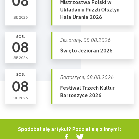
08
Mistrzostwa Polski w
Układaniu Puzzli Olsztyn
Hala Urania 2026
SIE 2026
SOB.
Jeziorany,
08.08.2026
08
Święto Jezioran 2026
SIE 2026
SOB.
Bartoszyce,
08.08.2026
08
Festiwal Trzech Kultur
Bartoszyce 2026
SIE 2026
Spodobał się artykuł? Podziel się z innymi :