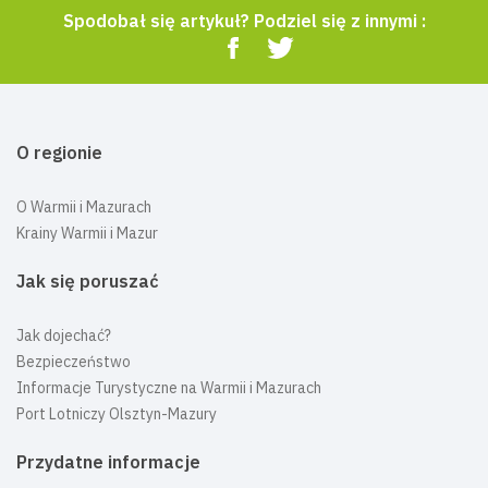
Spodobał się artykuł? Podziel się z innymi :
O regionie
O Warmii i Mazurach
Krainy Warmii i Mazur
Jak się poruszać
Jak dojechać?
Bezpieczeństwo
Informacje Turystyczne na Warmii i Mazurach
Port Lotniczy Olsztyn-Mazury
Przydatne informacje