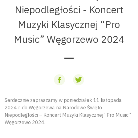
Niepodległości - Koncert
Muzyki Klasycznej “Pro
Music” Węgorzewo 2024
Serdecznie zapraszamy w poniedziałek 11 listopada
2024 r. do Węgorzewa na Narodowe Święto
Niepodległości – Koncert Muzyki Klasycznej “Pro Music”
Węgorzewo 2024.