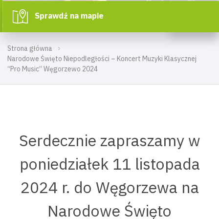
Sprawdź na mapie
Strona główna
Narodowe Święto Niepodległości – Koncert Muzyki Klasycznej
“Pro Music” Węgorzewo 2024
Serdecznie zapraszamy w
poniedziałek 11 listopada
2024 r. do Węgorzewa na
Narodowe Święto