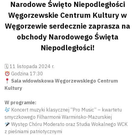
Narodowe Święto Niepodległości
Węgorzewskie Centrum Kultury w
Węgorzewie serdecznie zaprasza na
obchody Narodowego Święta
Niepodległości!
🗓 11 listopada 2024 r.
Godzina 17:30
Sala widowiskowa Węgorzewskiego Centrum
Kultury
W programie:
Koncert muzyki klasycznej “Pro Music” – kwartetu
smyczkowego Filharmonii Warmińsko-Mazurskiej
Występ Chóru Moderato oraz Studia Wokalnego WCK
z pieśniami patriotycznymi