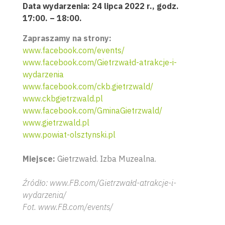
Data wydarzenia: 24 lipca 2022 r., godz.
17:00. – 18:00.
Zapraszamy na strony:
www.facebook.com/events/
www.facebook.com/Gietrzwałd-atrakcje-i-
wydarzenia
www.facebook.com/ckb.gietrzwald/
www.ckbgietrzwald.pl
www.facebook.com/GminaGietrzwald/
www.gietrzwald.pl
www.powiat-olsztynski.pl
Miejsce:
Gietrzwałd. Izba Muzealna.
Źródło: www.FB.com/Gietrzwałd-atrakcje-i-
wydarzenia/
Fot. www.FB.com/events/