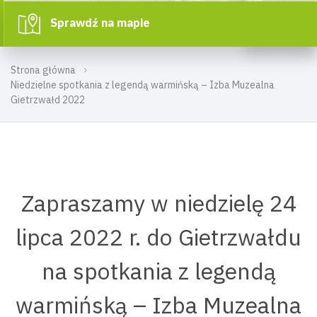
Sprawdź na mapie
Strona główna
Niedzielne spotkania z legendą warmińską – Izba Muzealna
Gietrzwałd 2022
Zapraszamy w niedzielę 24
lipca 2022 r. do Gietrzwałdu
na spotkania z legendą
warmińską – Izba Muzealna