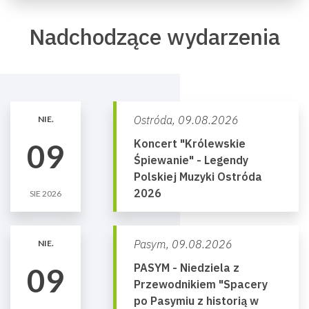
Nadchodzące wydarzenia
Ostróda,
09.08.2026
NIE.
Koncert "Królewskie
09
Śpiewanie" - Legendy
Polskiej Muzyki Ostróda
2026
SIE 2026
Pasym,
09.08.2026
NIE.
PASYM - Niedziela z
09
Przewodnikiem "Spacery
po Pasymiu z historią w