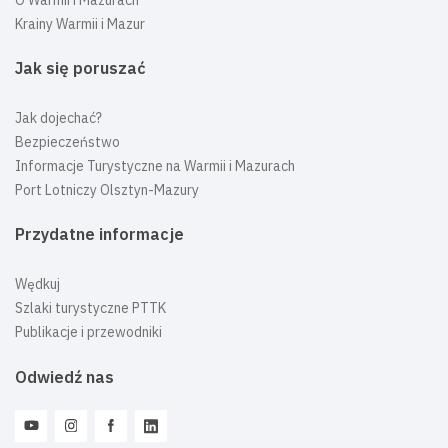
Krainy Warmii i Mazur
Jak się poruszać
Jak dojechać?
Bezpieczeństwo
Informacje Turystyczne na Warmii i Mazurach
Port Lotniczy Olsztyn-Mazury
Przydatne informacje
Wędkuj
Szlaki turystyczne PTTK
Publikacje i przewodniki
Odwiedź nas