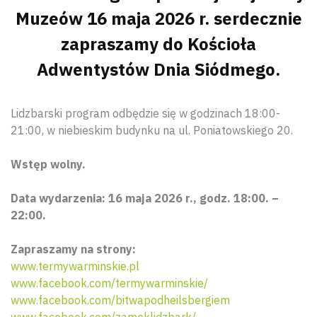
Muzeów 16 maja 2026 r. serdecznie
zapraszamy do Kościoła
Adwentystów Dnia Siódmego.
Lidzbarski program odbędzie się w godzinach 18:00-
21:00, w niebieskim budynku na ul. Poniatowskiego 20.
Wstęp wolny.
Data wydarzenia: 16 maja 2026 r., godz. 18:00. –
22:00.
Zapraszamy na strony:
www.termywarminskie.pl
www.facebook.com/termywarminskie/
www.facebook.com/bitwapodheilsbergiem
www.facebook.com/zameklidzbark/