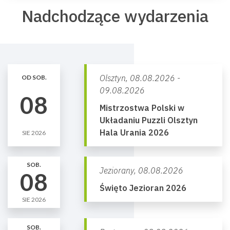
Nadchodzące wydarzenia
Olsztyn,
08.08.2026 -
OD SOB.
09.08.2026
08
Mistrzostwa Polski w
Układaniu Puzzli Olsztyn
Hala Urania 2026
SIE 2026
SOB.
Jeziorany,
08.08.2026
08
Święto Jezioran 2026
SIE 2026
SOB.