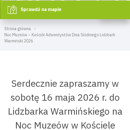
Sprawdź na mapie
Strona główna
Noc Muzeów – Kościół Adwentystów Dnia Siódmego Lidzbark
Warmiński 2026
Serdecznie zapraszamy w
sobotę 16 maja 2026 r. do
Lidzbarka Warmińskiego na
Noc Muzeów w Kościele