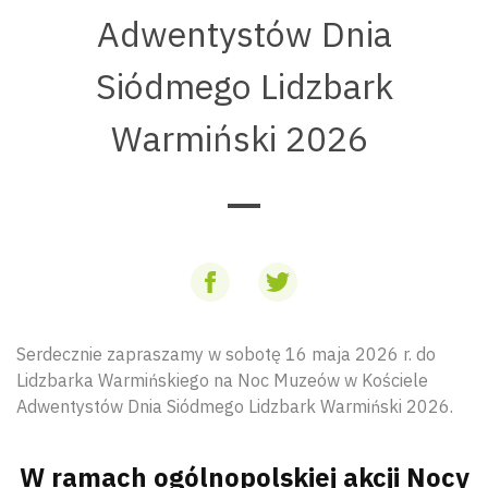
Adwentystów Dnia
Siódmego Lidzbark
Warmiński 2026
Serdecznie zapraszamy w sobotę 16 maja 2026 r. do
Lidzbarka Warmińskiego na Noc Muzeów w Kościele
Adwentystów Dnia Siódmego Lidzbark Warmiński 2026.
W ramach ogólnopolskiej akcji Nocy