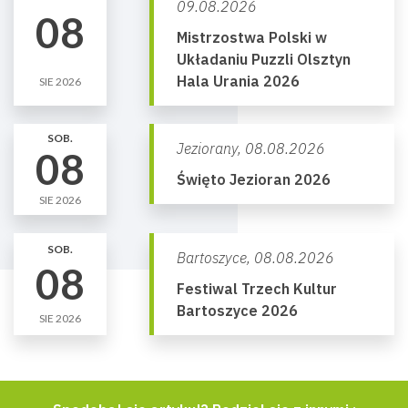
09.08.2026
08
Mistrzostwa Polski w
Układaniu Puzzli Olsztyn
Hala Urania 2026
SIE 2026
SOB.
Jeziorany,
08.08.2026
08
Święto Jezioran 2026
SIE 2026
SOB.
Bartoszyce,
08.08.2026
08
Festiwal Trzech Kultur
Bartoszyce 2026
SIE 2026