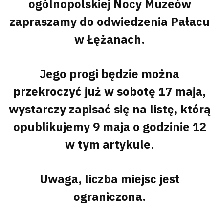
ogólnopolskiej Nocy Muzeów
zapraszamy do odwiedzenia Pałacu
w Łężanach.
Jego progi będzie można
przekroczyć już w sobotę 17 maja,
wystarczy zapisać się na listę, którą
opublikujemy 9 maja o godzinie 12
w tym artykule.
Uwaga, liczba miejsc jest
ograniczona.