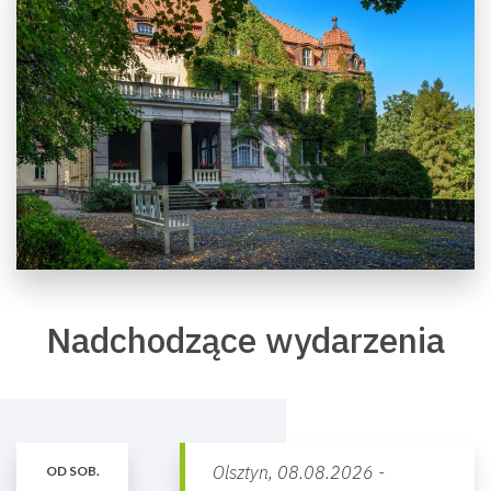
Nadchodzące wydarzenia
Olsztyn,
08.08.2026 -
OD SOB.