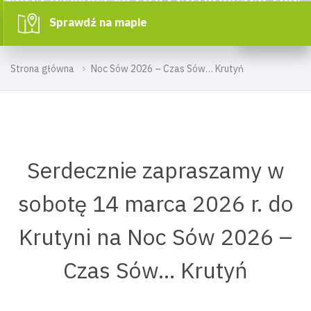
Sprawdź na mapie
Strona główna
Noc Sów 2026 – Czas Sów… Krutyń
Serdecznie zapraszamy w
sobotę 14 marca 2026 r. do
Krutyni na Noc Sów 2026 –
Czas Sów… Krutyń