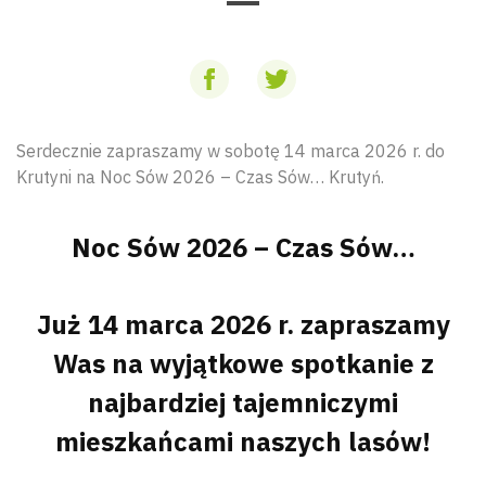
Serdecznie zapraszamy w sobotę 14 marca 2026 r. do
Krutyni na Noc Sów 2026 – Czas Sów… Krutyń.
Noc Sów 2026 – Czas Sów…
Już 14 marca 2026 r. zapraszamy
Was na wyjątkowe spotkanie z
najbardziej tajemniczymi
mieszkańcami naszych lasów!