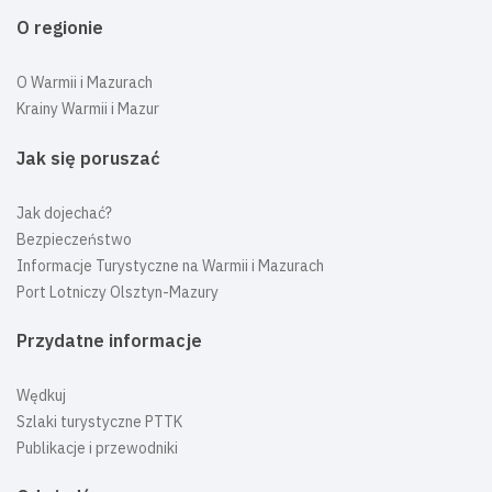
O regionie
O Warmii i Mazurach
Krainy Warmii i Mazur
Jak się poruszać
Jak dojechać?
Bezpieczeństwo
Informacje Turystyczne na Warmii i Mazurach
Port Lotniczy Olsztyn-Mazury
Przydatne informacje
Wędkuj
Szlaki turystyczne PTTK
Publikacje i przewodniki