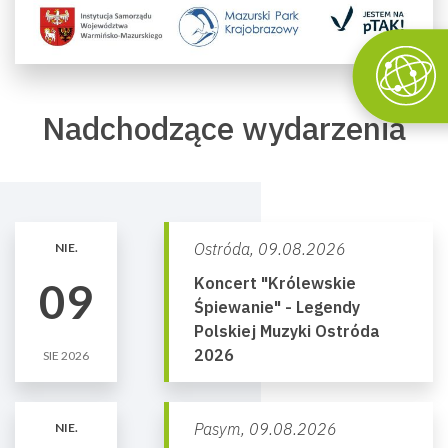
Nadchodzące wydarzenia
Ostróda,
09.08.2026
NIE.
Koncert "Królewskie
09
Śpiewanie" - Legendy
Polskiej Muzyki Ostróda
2026
SIE 2026
Pasym,
09.08.2026
NIE.