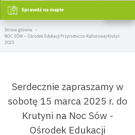
Sprawdź na mapie
Strona główna
NOC SÓW – Ośrodek Edukacji Przyrodniczo-Kulturowej Krutyń
2025
Serdecznie zapraszamy w
sobotę 15 marca 2025 r. do
Krutyni na Noc Sów -
Ośrodek Edukacji