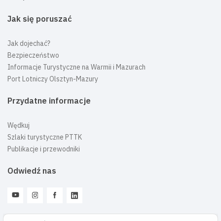
Jak się poruszać
Jak dojechać?
Bezpieczeństwo
Informacje Turystyczne na Warmii i Mazurach
Port Lotniczy Olsztyn-Mazury
Przydatne informacje
Wędkuj
Szlaki turystyczne PTTK
Publikacje i przewodniki
Odwiedź nas