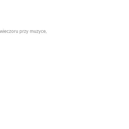
wieczoru przy muzyce,