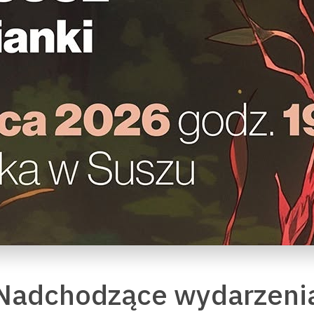
Nadchodzące wydarzeni