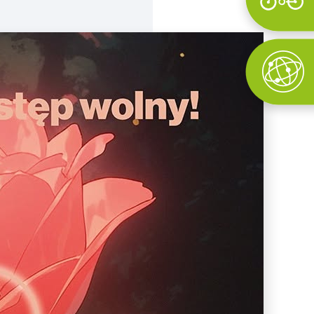
Wyszukaj