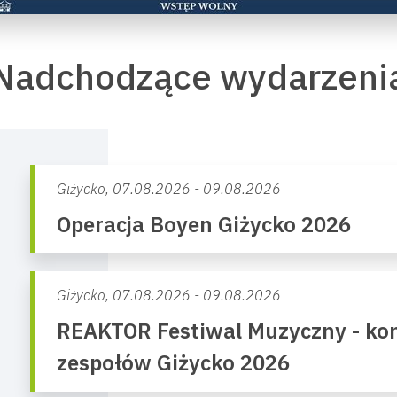
Nadchodzące wydarzeni
Giżycko,
07.08.2026 - 09.08.2026
Operacja Boyen Giżycko 2026
Giżycko,
07.08.2026 - 09.08.2026
REAKTOR Festiwal Muzyczny - kon
zespołów Giżycko 2026