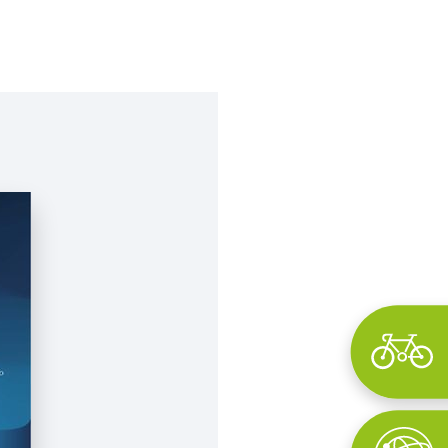
Wyszukaj