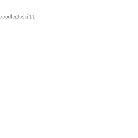
epodległości 11