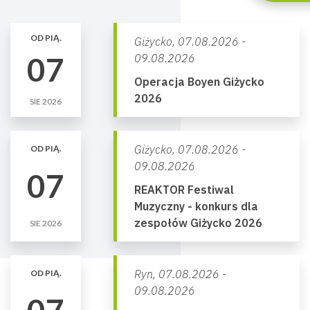
OD PIĄ.
Giżycko,
07.08.2026 -
07
09.08.2026
Operacja Boyen Giżycko
2026
SIE 2026
Giżycko,
07.08.2026 -
OD PIĄ.
09.08.2026
07
REAKTOR Festiwal
Muzyczny - konkurs dla
zespołów Giżycko 2026
SIE 2026
Ryn,
07.08.2026 -
OD PIĄ.
09.08.2026