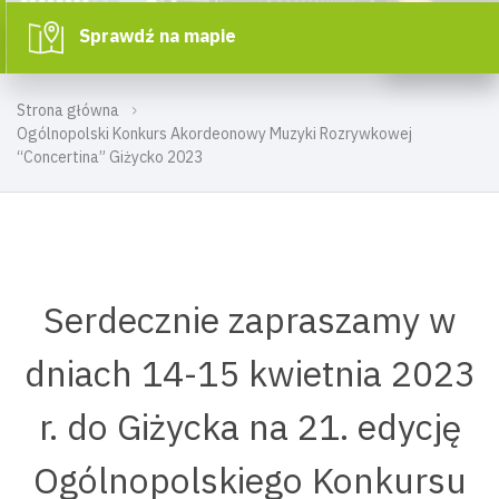
Sprawdź na mapie
Strona główna
Ogólnopolski Konkurs Akordeonowy Muzyki Rozrywkowej
“Concertina” Giżycko 2023
Serdecznie zapraszamy w
dniach 14-15 kwietnia 2023
r. do Giżycka na 21. edycję
Ogólnopolskiego Konkursu