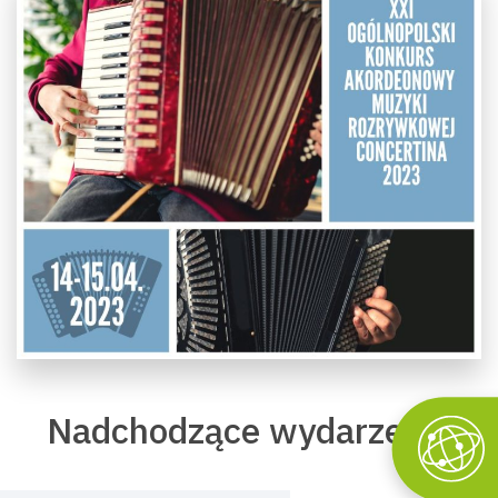
Nadchodzące wydarzenia