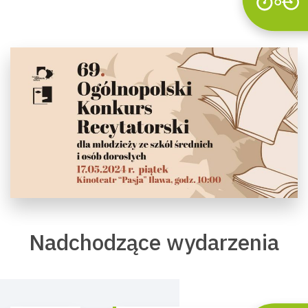
Nadchodzące wydarzenia