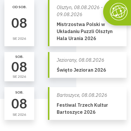
Olsztyn,
08.08.2026 -
OD SOB.
09.08.2026
08
Mistrzostwa Polski w
Układaniu Puzzli Olsztyn
Hala Urania 2026
SIE 2026
SOB.
Jeziorany,
08.08.2026
08
Święto Jezioran 2026
SIE 2026
SOB.
Bartoszyce,
08.08.2026
08
Festiwal Trzech Kultur
Bartoszyce 2026
SIE 2026