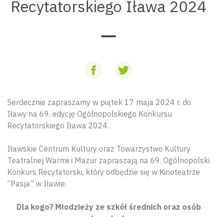
Recytatorskiego Iława 2024
Serdecznie zapraszamy w piątek 17 maja 2024 r. do
Iławy na 69. edycję Ogólnopolskiego Konkursu
Recytatorskiego Iława 2024.
Iławskie Centrum Kultury oraz Towarzystwo Kultury
Teatralnej Warmii i Mazur zapraszają na 69. Ogólnopolski
Konkurs Recytatorski, który odbędzie się w Kinoteatrze
“Pasja” w Iławie.
Dla kogo? Młodzieży ze szkół średnich oraz osób