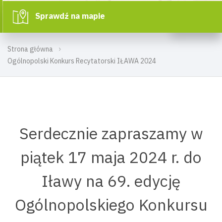
Sprawdź na mapie
Strona główna
Ogólnopolski Konkurs Recytatorski IŁAWA 2024
Serdecznie zapraszamy w
piątek 17 maja 2024 r. do
Iławy na 69. edycję
Ogólnopolskiego Konkursu