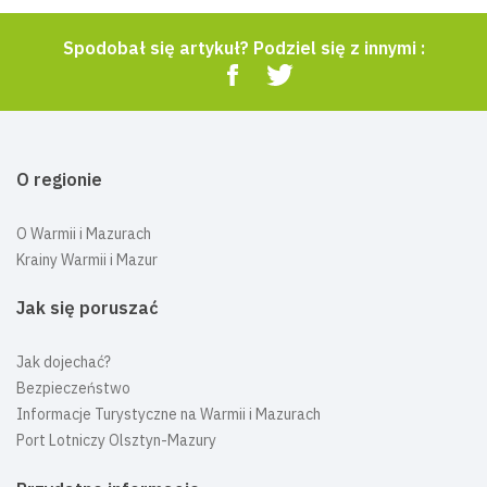
Spodobał się artykuł? Podziel się z innymi :
O regionie
O Warmii i Mazurach
Krainy Warmii i Mazur
Jak się poruszać
Jak dojechać?
Bezpieczeństwo
Informacje Turystyczne na Warmii i Mazurach
Port Lotniczy Olsztyn-Mazury