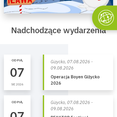
Nadchodzące wydarzenia
OD PIĄ.
Giżycko,
07.08.2026 -
07
09.08.2026
Operacja Boyen Giżycko
2026
SIE 2026
Giżycko,
07.08.2026 -
OD PIĄ.
09.08.2026
07