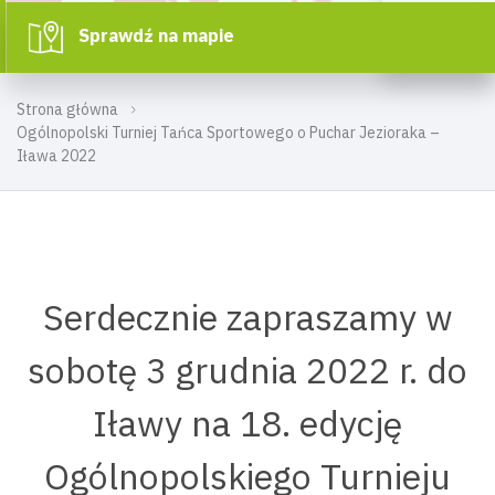
Sprawdź na mapie
Strona główna
Ogólnopolski Turniej Tańca Sportowego o Puchar Jezioraka –
Iława 2022
Serdecznie zapraszamy w
sobotę 3 grudnia 2022 r. do
Iławy na 18. edycję
Ogólnopolskiego Turnieju