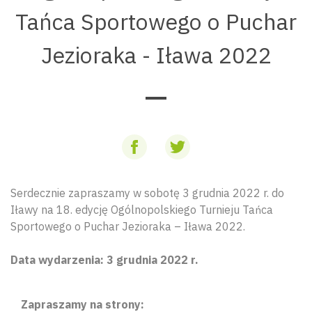
Tańca Sportowego o Puchar
Jezioraka - Iława 2022
Serdecznie zapraszamy w sobotę 3 grudnia 2022 r. do
Iławy na 18. edycję Ogólnopolskiego Turnieju Tańca
Sportowego o Puchar Jezioraka – Iława 2022.
Data wydarzenia: 3 grudnia 2022 r.
Zapraszamy na strony: