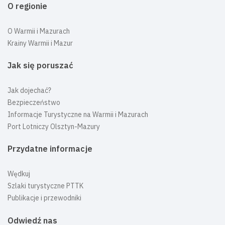
O regionie
O Warmii i Mazurach
Krainy Warmii i Mazur
Jak się poruszać
Jak dojechać?
Bezpieczeństwo
Informacje Turystyczne na Warmii i Mazurach
Port Lotniczy Olsztyn-Mazury
Przydatne informacje
Wędkuj
Szlaki turystyczne PTTK
Publikacje i przewodniki
Odwiedź nas