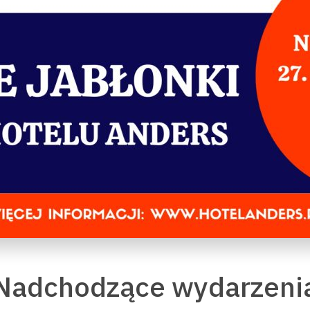
Nadchodzące wydarzeni