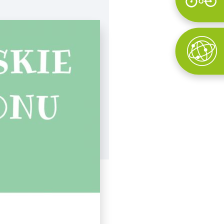
Wyszukaj