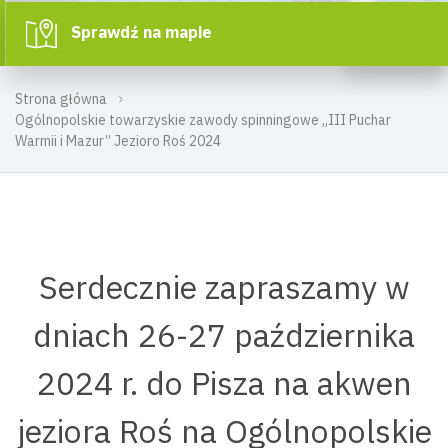
Sprawdź na mapie
Strona główna
Ogólnopolskie towarzyskie zawody spinningowe „III Puchar
Warmii i Mazur” Jezioro Roś 2024
Serdecznie zapraszamy w
dniach 26-27 października
2024 r. do Pisza na akwen
jeziora Roś na Ogólnopolskie