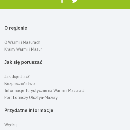
O regionie
O Warmii i Mazurach
Krainy Warmii i Mazur
Jak się poruszać
Jak dojechać?
Bezpieczeństwo
Informacje Turystyczne na Warmii i Mazurach
Port Lotniczy Olsztyn-Mazury
Przydatne informacje
Wędkuj