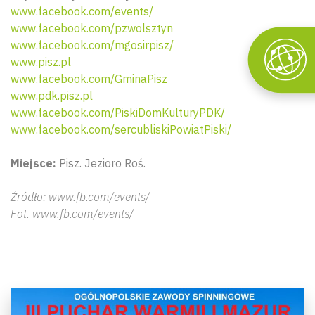
www.facebook.com/events/
www.facebook.com/pzwolsztyn
www.facebook.com/mgosirpisz/
www.pisz.pl
www.facebook.com/GminaPisz
www.pdk.pisz.pl
www.facebook.com/PiskiDomKulturyPDK/
www.facebook.com/sercubliskiPowiatPiski/
Miejsce:
Pisz. Jezioro Roś.
Źródło: www.fb.com/events/
Fot. www.fb.com/events/