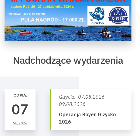
Nadchodzące wydarzenia
OD PIĄ.
Giżycko,
07.08.2026 -
07
09.08.2026
Operacja Boyen Giżycko
2026
SIE 2026