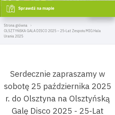
Sprawdź na mapie
Strona główna
OLSZTYŃSKA GALA DISCO 2025 – 25-Lat Zespołu MIG Hala
Urania 2025
Serdecznie zapraszamy w
sobotę 25 października 2025
r. do Olsztyna na Olsztyńską
Galę Disco 2025 - 25-Lat