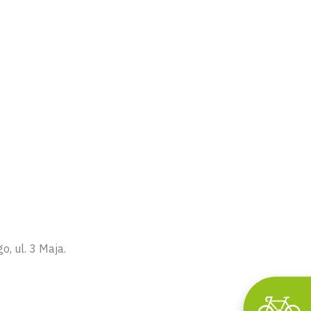
, ul. 3 Maja.