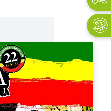
Wyszukaj