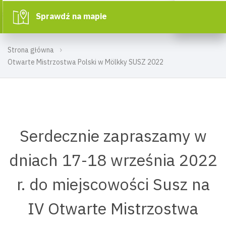
Sprawdź na mapie
Strona główna
Otwarte Mistrzostwa Polski w Mölkky SUSZ 2022
Serdecznie zapraszamy w
dniach 17-18 września 2022
r. do miejscowości Susz na
IV Otwarte Mistrzostwa