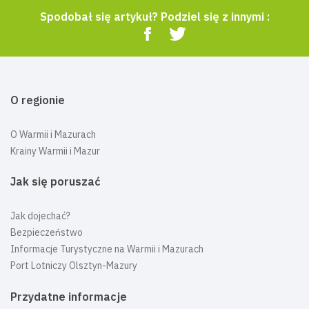
Spodobał się artykuł? Podziel się z innymi :
O regionie
O Warmii i Mazurach
Krainy Warmii i Mazur
Jak się poruszać
Jak dojechać?
Bezpieczeństwo
Informacje Turystyczne na Warmii i Mazurach
Port Lotniczy Olsztyn-Mazury
Przydatne informacje