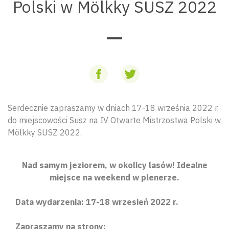
Polski w Mölkky SUSZ 2022
Serdecznie zapraszamy w dniach 17-18 września 2022 r.
do miejscowości Susz na IV Otwarte Mistrzostwa Polski w
Mölkky SUSZ 2022.
Nad samym jeziorem, w okolicy lasów! Idealne
miejsce na weekend w plenerze.
Data wydarzenia: 17-18 wrzesień 2022 r.
Zapraszamy na strony: