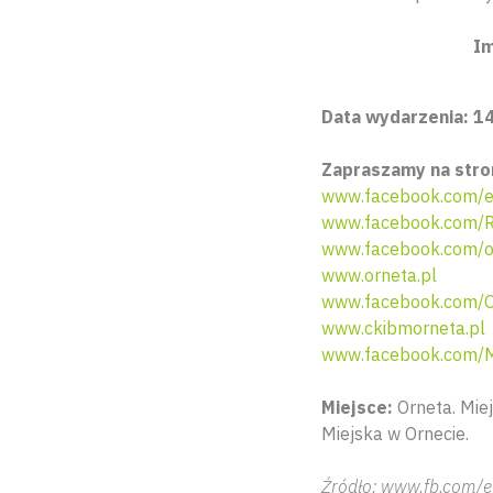
Im
Data wydarzenia: 14
Zapraszamy na stro
www.facebook.com/e
www.facebook.com/R
www.facebook.com/os
www.orneta.pl
www.facebook.com/O
www.ckibmorneta.pl
www.facebook.com/
Miejsce:
Orneta. Miej
Miejska w Ornecie.
Źródło: www.fb.com/e