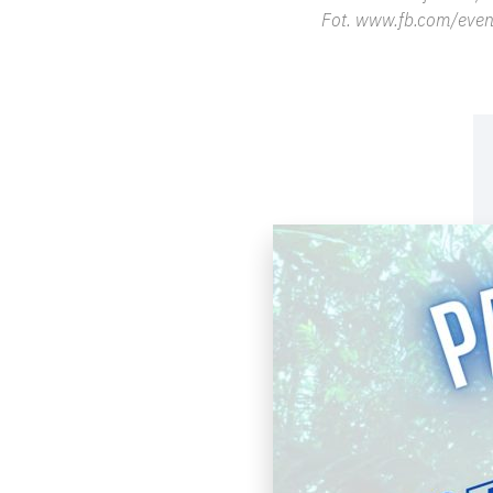
Fot. www.fb.com/even