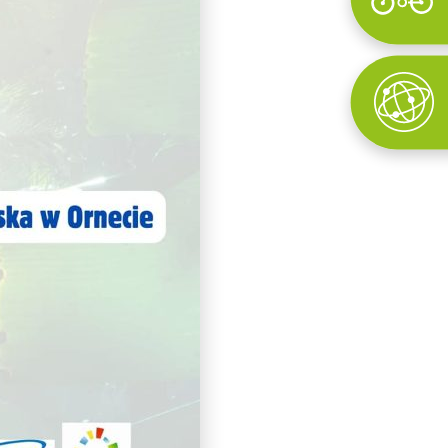
Wyszukaj