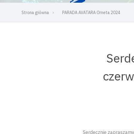
Strona główna
PARADA AVATARA Orneta 2024
Serd
czerw
Serdecznie zapraszamy 