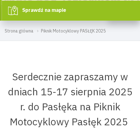
Sprawdź na mapie
Strona główna
Piknik Motocyklowy PASŁĘK 2025
Serdecznie zapraszamy w
dniach 15-17 sierpnia 2025
r. do Pasłęka na Piknik
Motocyklowy Pasłęk 2025