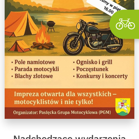
Nadchodzące wydarzenia