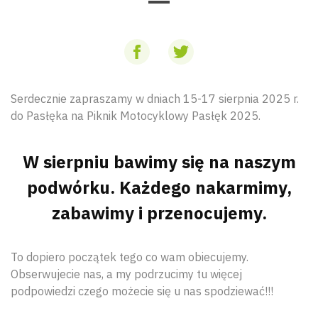
Serdecznie zapraszamy w dniach 15-17 sierpnia 2025 r.
do Pasłęka na Piknik Motocyklowy Pasłęk 2025.
W sierpniu bawimy się na naszym
podwórku. Każdego nakarmimy,
zabawimy i przenocujemy.
To dopiero początek tego co wam obiecujemy.
Obserwujecie nas, a my podrzucimy tu więcej
podpowiedzi czego możecie się u nas spodziewać!!!