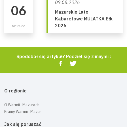
09.08.2026
06
Mazurskie Lato
Kabaretowe MULATKA Ełk
2026
SIE 2026
Spodobał się artykuł? Podziel się z innymi :
O regionie
O Warmii i Mazurach
Krainy Warmii i Mazur
Jak się poruszać