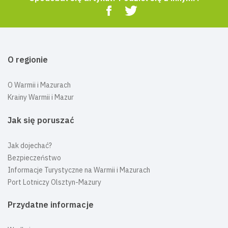
O regionie
O Warmii i Mazurach
Krainy Warmii i Mazur
Jak się poruszać
Jak dojechać?
Bezpieczeństwo
Informacje Turystyczne na Warmii i Mazurach
Port Lotniczy Olsztyn-Mazury
Przydatne informacje