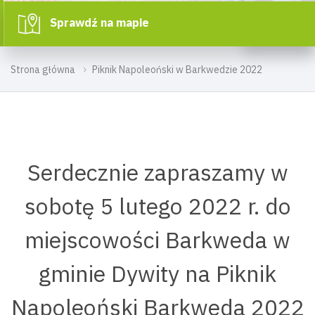
Sprawdź na mapie
Strona główna
Piknik Napoleoński w Barkwedzie 2022
Serdecznie zapraszamy w
sobotę 5 lutego 2022 r. do
miejscowości Barkweda w
gminie Dywity na Piknik
Napoleoński Barkweda 2022