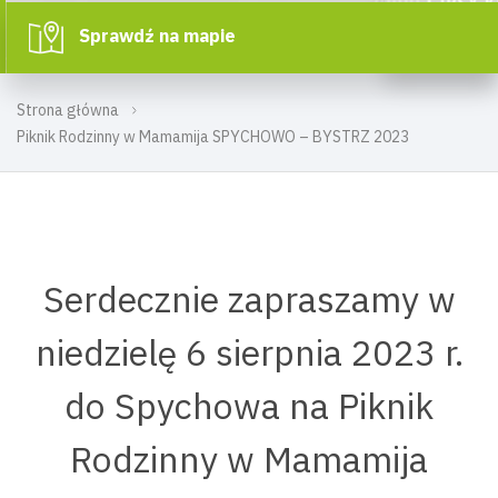
Sprawdź na mapie
Strona główna
Piknik Rodzinny w Mamamija SPYCHOWO – BYSTRZ 2023
Serdecznie zapraszamy w
niedzielę 6 sierpnia 2023 r.
do Spychowa na Piknik
Rodzinny w Mamamija