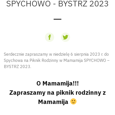
SPYCHOWO - BYSTRZ 2023
Serdecznie zapraszamy w niedzielę 6 sierpnia 2023 r. do
Spychowa na Piknik Rodzinny w Mamamija SPYCHOWO –
BYSTRZ 2023.
O Mamamija!!!
Zapraszamy na piknik rodzinny z
Mamamija