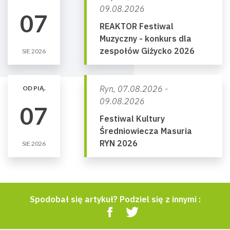
09.08.2026
07
REAKTOR Festiwal
Muzyczny - konkurs dla
zespołów Giżycko 2026
SIE 2026
Ryn,
07.08.2026 -
OD PIĄ.
09.08.2026
07
Festiwal Kultury
Średniowiecza Masuria
RYN 2026
SIE 2026
Spodobał się artykuł? Podziel się z innymi :