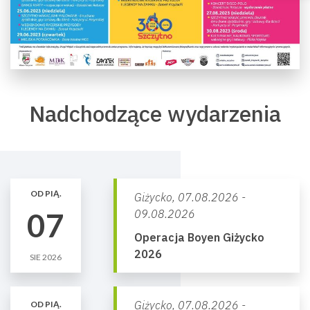
Nadchodzące wydarzenia
OD PIĄ.
Giżycko,
07.08.2026 -
07
09.08.2026
Operacja Boyen Giżycko
2026
SIE 2026
Giżycko,
07.08.2026 -
OD PIĄ.