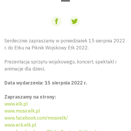
Serdecznie zapraszamy w poniedziałek 15 sierpnia 2022
r. do Ełku na Piknik Wojskowy Ełk 2022.
Prezentacja sprzętu wojskowego, koncert, spektakl i
animacje dla dzieci.
Data wydarzenia: 15 sierpnia 2022 r.
Zapraszamy na strony:
www.elk.pl
www.mosir.elk.pl
www.facebook.com/mosirelk/
www.eck.elk.pl