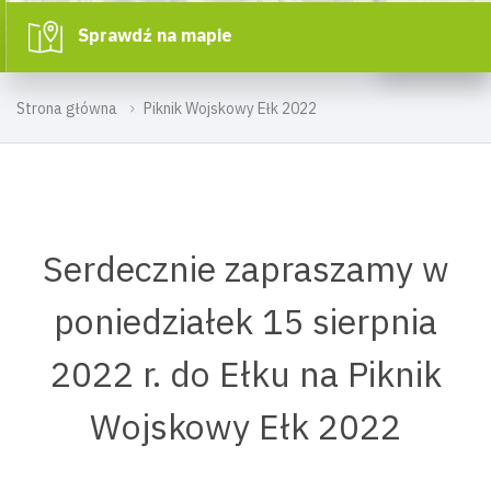
Sprawdź na mapie
Strona główna
Piknik Wojskowy Ełk 2022
Serdecznie zapraszamy w
poniedziałek 15 sierpnia
2022 r. do Ełku na Piknik
Wojskowy Ełk 2022