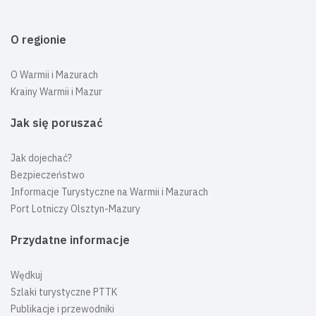
O regionie
O Warmii i Mazurach
Krainy Warmii i Mazur
Jak się poruszać
Jak dojechać?
Bezpieczeństwo
Informacje Turystyczne na Warmii i Mazurach
Port Lotniczy Olsztyn-Mazury
Przydatne informacje
Wędkuj
Szlaki turystyczne PTTK
Publikacje i przewodniki