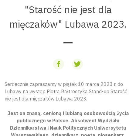
"Starość nie jest dla
mięczaków" Lubawa 2023.
Serdecznie zapraszamy w piątek 10 marca 2023 r. do
Lubawy na występ Piotra Bałtroczyka Stand-up Starość
nie jest dla mięczaków Lubawa 2023.
Jest on znaną, cenioną i lubianą osobowością życia
publicznego w Polsce. Absolwent Wydziału
Dziennikarstwa i Nauk Politycznych Uniwersytetu
Warszawskiego, dziennikarz, poeta, piosenkarz,