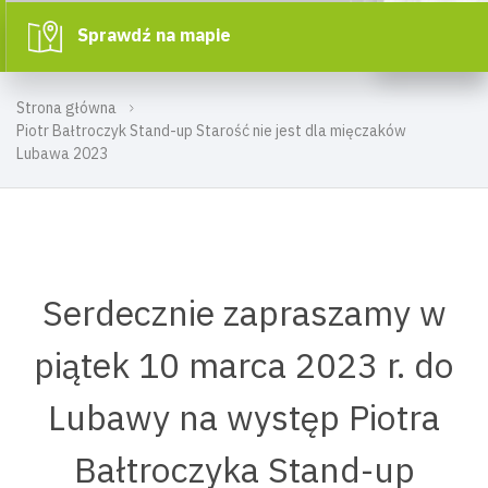
Sprawdź na mapie
Strona główna
Piotr Bałtroczyk Stand-up Starość nie jest dla mięczaków
Lubawa 2023
Serdecznie zapraszamy w
piątek 10 marca 2023 r. do
Lubawy na występ Piotra
Bałtroczyka Stand-up