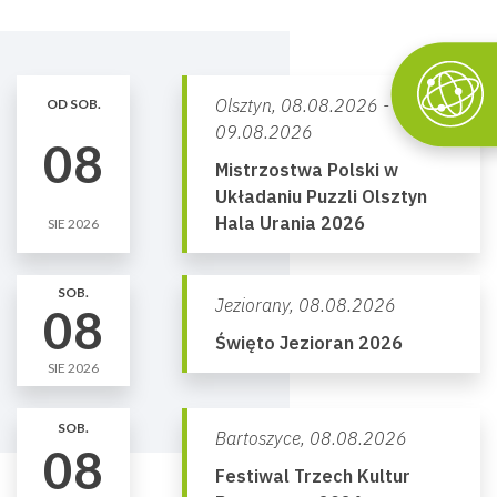
Olsztyn,
08.08.2026 -
OD SOB.
09.08.2026
08
Mistrzostwa Polski w
Układaniu Puzzli Olsztyn
Hala Urania 2026
SIE 2026
SOB.
Jeziorany,
08.08.2026
08
Święto Jezioran 2026
SIE 2026
SOB.
Bartoszyce,
08.08.2026
08
Festiwal Trzech Kultur