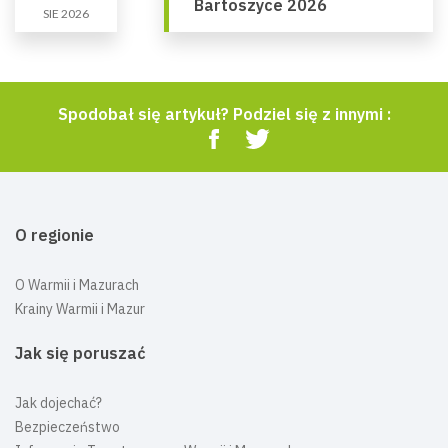
Bartoszyce 2026
SIE 2026
Spodobał się artykuł? Podziel się z innymi :
O regionie
O Warmii i Mazurach
Krainy Warmii i Mazur
Jak się poruszać
Jak dojechać?
Bezpieczeństwo