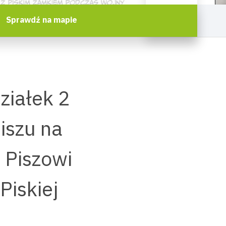
Sprawdź na mapie
ziałek 2
iszu na
 Piszowi
Piskiej