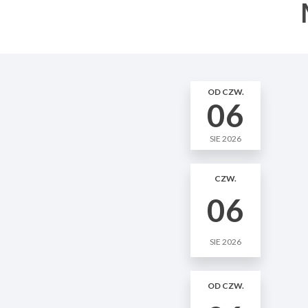
OD CZW.
06
SIE 2026
CZW.
06
SIE 2026
OD CZW.