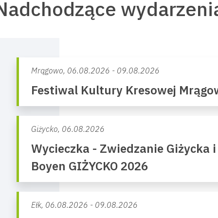
Nadchodzące wydarzeni
Mrągowo,
06.08.2026 - 09.08.2026
Festiwal Kultury Kresowej Mrąg
Giżycko,
06.08.2026
Wycieczka - Zwiedzanie Giżycka i
Boyen GIŻYCKO 2026
Ełk,
06.08.2026 - 09.08.2026