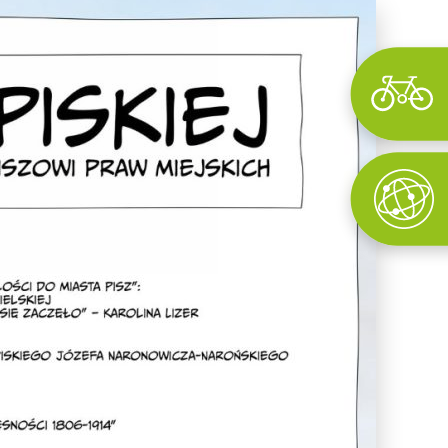
Wyszukaj