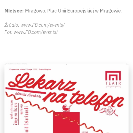
Miejsce:
Mrągowo. Plac Unii Europejskiej w Mrągowie.
Źródło: www.FB.com/events/
Fot. www.FB.com/events/