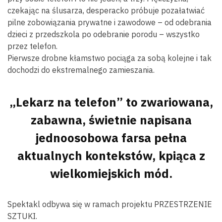
czekając na ślusarza, desperacko próbuje pozałatwiać
pilne zobowiązania prywatne i zawodowe – od odebrania
dzieci z przedszkola po odebranie porodu – wszystko
przez telefon.
Pierwsze drobne kłamstwo pociąga za sobą kolejne i tak
dochodzi do ekstremalnego zamieszania.
„Lekarz na telefon” to zwariowana,
zabawna, świetnie napisana
jednoosobowa farsa pełna
aktualnych kontekstów, kpiąca z
wielkomiejskich mód.
Spektakl odbywa się w ramach projektu PRZESTRZENIE
SZTUKI.