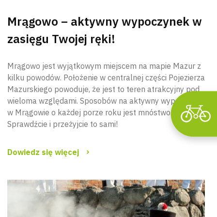
Mrągowo – aktywny wypoczynek w
zasięgu Twojej ręki!
Mrągowo jest wyjątkowym miejscem na mapie Mazur z
kilku powodów. Położenie w centralnej części Pojezierza
Mazurskiego powoduje, że jest to teren atrakcyjny pod
wieloma względami. Sposobów na aktywny wypoczynek
w Mrągowie o każdej porze roku jest mnóstwo.
Sprawdźcie i przeżyjcie to sami!
Dowiedz się więcej