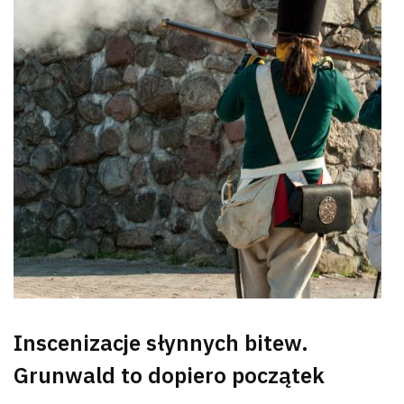
Inscenizacje słynnych bitew.
Grunwald to dopiero początek