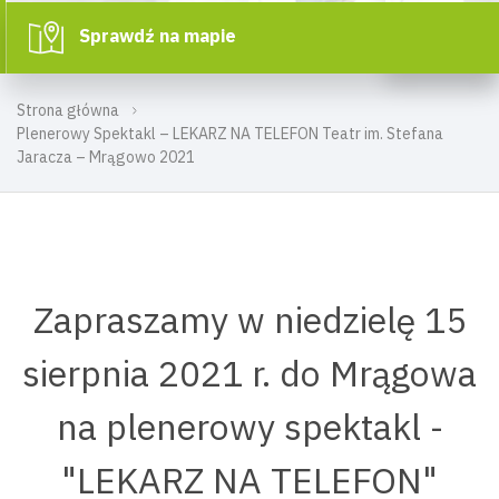
Sprawdź na mapie
Strona główna
Plenerowy Spektakl – LEKARZ NA TELEFON Teatr im. Stefana
Jaracza – Mrągowo 2021
Zapraszamy w niedzielę 15
sierpnia 2021 r. do Mrągowa
na plenerowy spektakl -
"LEKARZ NA TELEFON"