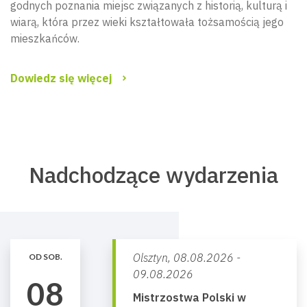
godnych poznania miejsc związanych z historią, kulturą i
wiarą, która przez wieki kształtowała tożsamością jego
mieszkańców.
Dowiedz się więcej
Nadchodzące wydarzenia
Olsztyn,
08.08.2026 -
OD SOB.
09.08.2026
08
Mistrzostwa Polski w