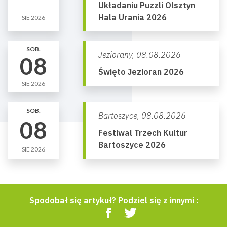
Układaniu Puzzli Olsztyn
Hala Urania 2026
SIE 2026
SOB.
Jeziorany,
08.08.2026
08
Święto Jezioran 2026
SIE 2026
SOB.
Bartoszyce,
08.08.2026
08
Festiwal Trzech Kultur
Bartoszyce 2026
SIE 2026
Spodobał się artykuł? Podziel się z innymi :