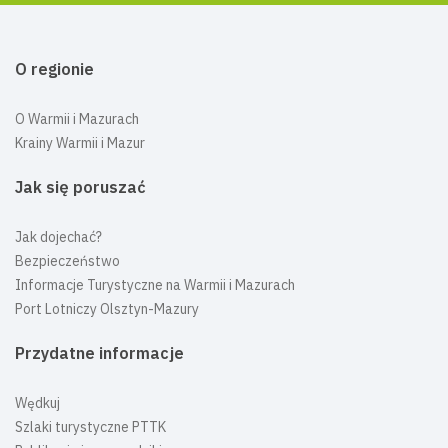
O regionie
O Warmii i Mazurach
Krainy Warmii i Mazur
Jak się poruszać
Jak dojechać?
Bezpieczeństwo
Informacje Turystyczne na Warmii i Mazurach
Port Lotniczy Olsztyn-Mazury
Przydatne informacje
Wędkuj
Szlaki turystyczne PTTK