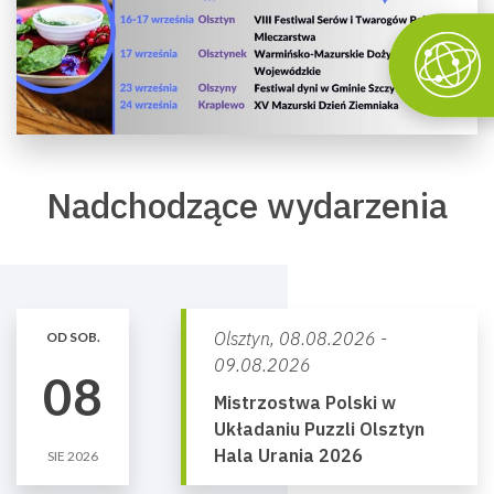
Nadchodzące wydarzenia
Olsztyn,
08.08.2026 -
OD SOB.
09.08.2026
08
Mistrzostwa Polski w
Układaniu Puzzli Olsztyn
Hala Urania 2026
SIE 2026