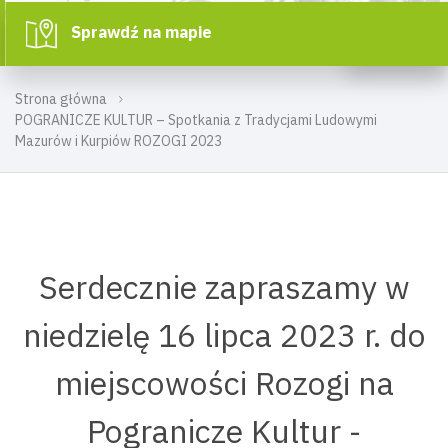
Sprawdź na mapie
Strona główna
POGRANICZE KULTUR – Spotkania z Tradycjami Ludowymi
Mazurów i Kurpiów ROZOGI 2023
Serdecznie zapraszamy w
niedzielę 16 lipca 2023 r. do
miejscowości Rozogi na
Pogranicze Kultur -