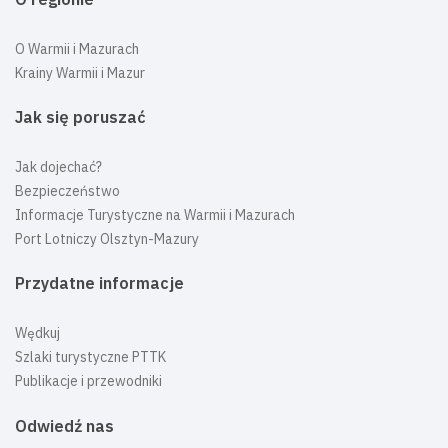
O Warmii i Mazurach
Krainy Warmii i Mazur
Jak się poruszać
Jak dojechać?
Bezpieczeństwo
Informacje Turystyczne na Warmii i Mazurach
Port Lotniczy Olsztyn-Mazury
Przydatne informacje
Wędkuj
Szlaki turystyczne PTTK
Publikacje i przewodniki
Odwiedź nas