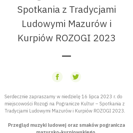
Spotkania z Tradycjami
Ludowymi Mazurów i
Kurpiów ROZOGI 2023
Serdecznie zapraszamy w niedzielę 16 lipca 2023 r. do
miejscowości Rozogi na Pogranicze Kultur – Spotkania z
Tradycjami Ludowymi Mazurów i Kurpiów ROZOGI 2023.
Przegląd muzyki ludowej oraz smaków pogranicza
mazursko-kurpiowskiego.