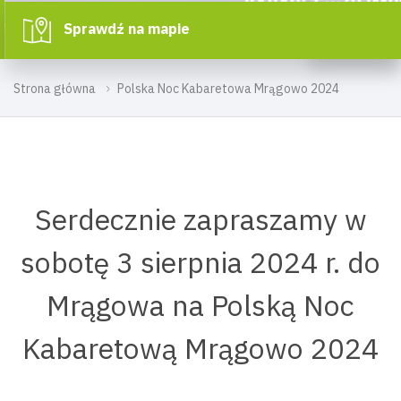
Sprawdź na mapie
Strona główna
Polska Noc Kabaretowa Mrągowo 2024
Serdecznie zapraszamy w
sobotę 3 sierpnia 2024 r. do
Mrągowa na Polską Noc
Kabaretową Mrągowo 2024