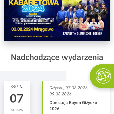
Nadchodzące wydarzenia
OD PIĄ.
Giżycko,
07.08.2026 -
07
09.08.2026
Operacja Boyen Giżycko
2026
SIE 2026