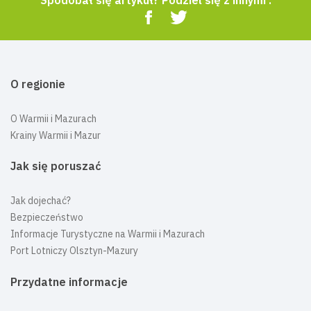
O regionie
O Warmii i Mazurach
Krainy Warmii i Mazur
Jak się poruszać
Jak dojechać?
Bezpieczeństwo
Informacje Turystyczne na Warmii i Mazurach
Port Lotniczy Olsztyn-Mazury
Przydatne informacje