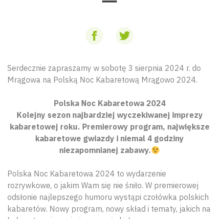
Serdecznie zapraszamy w sobotę 3 sierpnia 2024 r. do
Mrągowa na Polską Noc Kabaretową Mrągowo 2024.
Polska Noc Kabaretowa 2024
Kolejny sezon najbardziej wyczekiwanej imprezy
kabaretowej roku. Premierowy program, największe
kabaretowe gwiazdy i niemal 4 godziny
niezapomnianej zabawy.
Polska Noc Kabaretowa 2024 to wydarzenie
rozrywkowe, o jakim Wam się nie śniło. W premierowej
odsłonie najlepszego humoru wystąpi czołówka polskich
kabaretów. Nowy program, nowy skład i tematy, jakich na