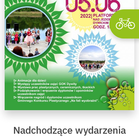
Nadchodzące wydarzenia