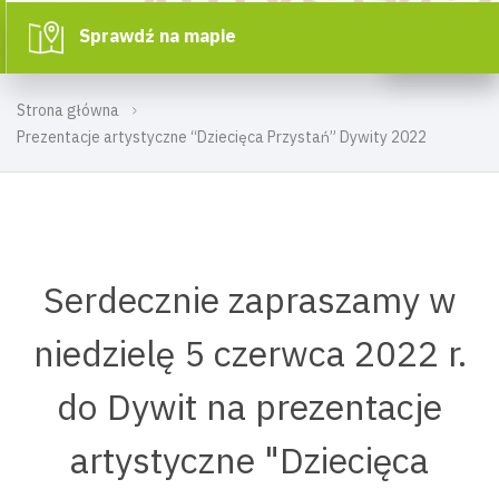
Sprawdź na mapie
Strona główna
Prezentacje artystyczne “Dziecięca Przystań” Dywity 2022
Serdecznie zapraszamy w
niedzielę 5 czerwca 2022 r.
do Dywit na prezentacje
artystyczne "Dziecięca