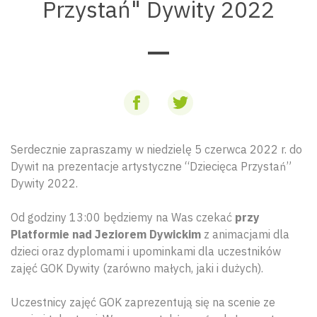
Przystań" Dywity 2022
Serdecznie zapraszamy w niedzielę 5 czerwca 2022 r. do
Dywit na prezentacje artystyczne “Dziecięca Przystań”
Dywity 2022.
Od godziny 13:00 będziemy na Was czekać
przy
Platformie nad Jeziorem Dywickim
z animacjami dla
dzieci oraz dyplomami i upominkami dla uczestników
zajęć GOK Dywity (zarówno małych, jaki i dużych).
Uczestnicy zajęć GOK zaprezentują się na scenie ze