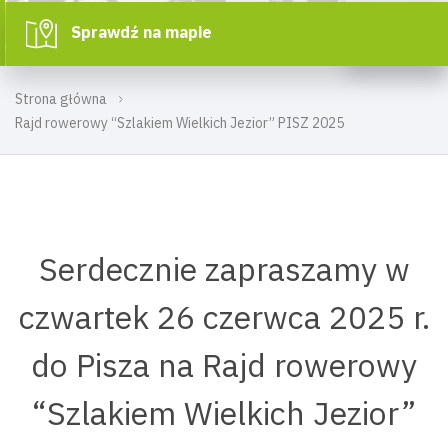
Sprawdź na mapie
Strona główna
Rajd rowerowy “Szlakiem Wielkich Jezior” PISZ 2025
Serdecznie zapraszamy w
czwartek 26 czerwca 2025 r.
do Pisza na Rajd rowerowy
“Szlakiem Wielkich Jezior”