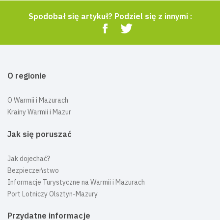
Spodobał się artykuł? Podziel się z innymi :
O regionie
O Warmii i Mazurach
Krainy Warmii i Mazur
Jak się poruszać
Jak dojechać?
Bezpieczeństwo
Informacje Turystyczne na Warmii i Mazurach
Port Lotniczy Olsztyn-Mazury
Przydatne informacje