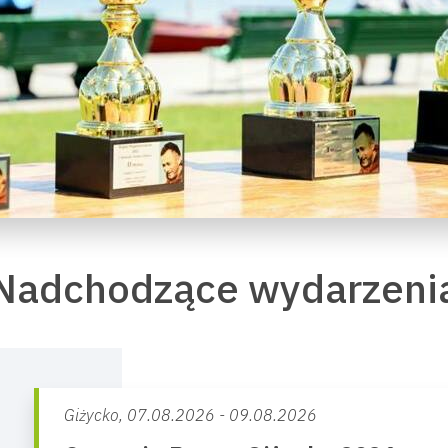
Nadchodzące wydarzeni
Giżycko,
07.08.2026 - 09.08.2026