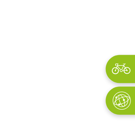
Wyszukaj