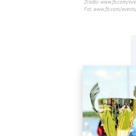
Źródło: www.fb.com/eve
Fot. www.fb.com/events