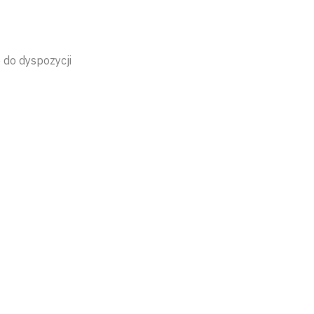
 do dyspozycji