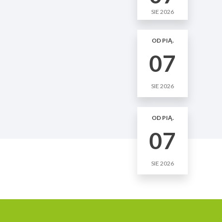
SIE 2026
OD PIĄ.
07
SIE 2026
OD PIĄ.
07
SIE 2026